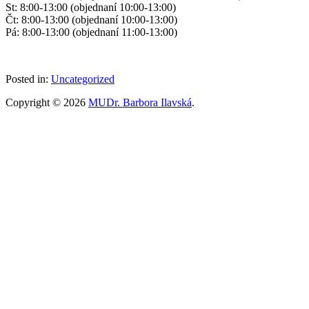
St: 8:00-13:00 (objednaní 10:00-13:00)
Čt: 8:00-13:00 (objednaní 10:00-13:00)
Pá: 8:00-13:00 (objednaní 11:00-13:00)
Posted in:
Uncategorized
Copyright © 2026
MUDr. Barbora Ilavská
.